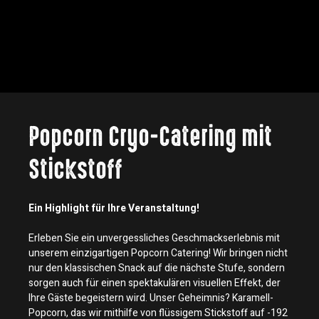
Popcorn Cryo-Catering mit
Stickstoff
Ein Highlight für Ihre Veranstaltung!
Erleben Sie ein unvergessliches Geschmackserlebnis mit
unserem einzigartigen Popcorn Catering! Wir bringen nicht
nur den klassischen Snack auf die nächste Stufe, sondern
sorgen auch für einen spektakulären visuellen Effekt, der
Ihre Gäste begeistern wird. Unser Geheimnis? Karamell-
Popcorn, das wir mithilfe von flüssigem Stickstoff auf -192