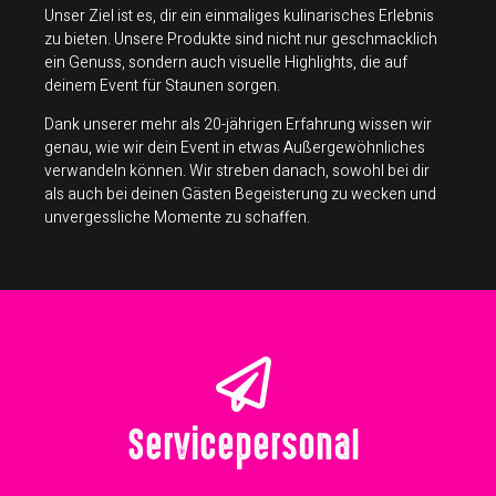
Unser Ziel ist es, dir ein einmaliges kulinarisches Erlebnis
zu bieten. Unsere Produkte sind nicht nur geschmacklich
ein Genuss, sondern auch visuelle Highlights, die auf
deinem Event für Staunen sorgen.
Dank unserer mehr als 20-jährigen Erfahrung wissen wir
genau, wie wir dein Event in etwas Außergewöhnliches
verwandeln können. Wir streben danach, sowohl bei dir
als auch bei deinen Gästen Begeisterung zu wecken und
unvergessliche Momente zu schaffen.
Servicepersonal