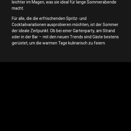
leichter im Magen, was sie ideal für lange Sommerabende
macht.
Für alle, die die erfrischenden Spritz- und
Cocktailvariationen ausprobieren möchten, ist der Sommer
der ideale Zeitpunkt. Ob bei einer Gartenparty, am Strand
oder in der Bar – mit den neuen Trends sind Gäste bestens
gerüstet, um die warmen Tage kulinarisch zu feiern.