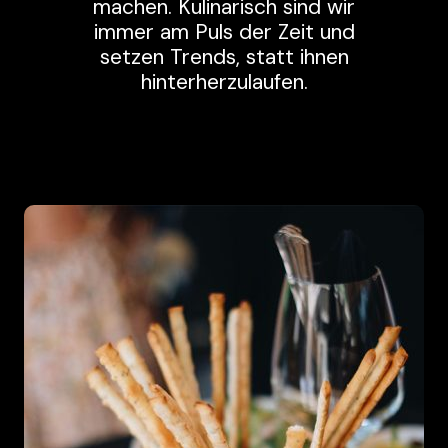
machen. Kulinarisch sind wir
immer am Puls der Zeit und
setzen Trends, statt ihnen
hinterherzulaufen.