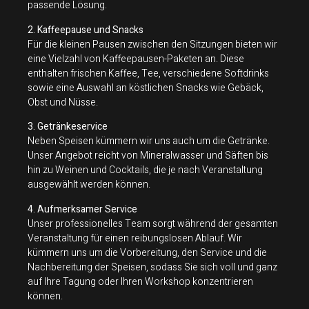
passende Lösung.
2. Kaffeepause und Snacks
Für die kleinen Pausen zwischen den Sitzungen bieten wir
eine Vielzahl von Kaffeepausen-Paketen an. Diese
enthalten frischen Kaffee, Tee, verschiedene Softdrinks
sowie eine Auswahl an köstlichen Snacks wie Gebäck,
Obst und Nüsse.
3. Getränkeservice
Neben Speisen kümmern wir uns auch um die Getränke.
Unser Angebot reicht von Mineralwasser und Säften bis
hin zu Weinen und Cocktails, die je nach Veranstaltung
ausgewählt werden können.
4. Aufmerksamer Service
Unser professionelles Team sorgt während der gesamten
Veranstaltung für einen reibungslosen Ablauf. Wir
kümmern uns um die Vorbereitung, den Service und die
Nachbereitung der Speisen, sodass Sie sich voll und ganz
auf Ihre Tagung oder Ihren Workshop konzentrieren
können.