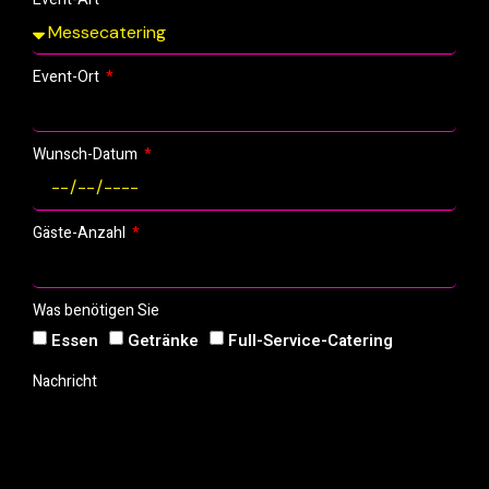
Event-Ort
Wunsch-Datum
Gäste-Anzahl
Was benötigen Sie
Essen
Getränke
Full-Service-Catering
Nachricht