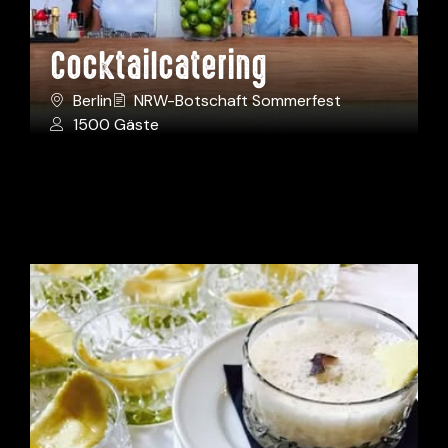
Cocktailcatering
Berlin
NRW-Botschaft Sommerfest
1500 Gäste