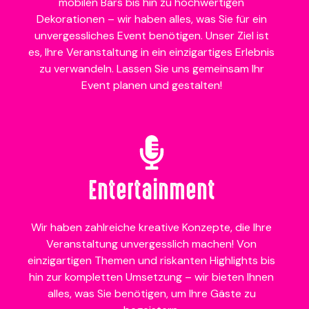
mobilen Bars bis hin zu hochwertigen
Dekorationen – wir haben alles, was Sie für ein
unvergessliches Event benötigen. Unser Ziel ist
es, Ihre Veranstaltung in ein einzigartiges Erlebnis
zu verwandeln. Lassen Sie uns gemeinsam Ihr
Event planen und gestalten!
Entertainment
Wir haben zahlreiche kreative Konzepte, die Ihre
Veranstaltung unvergesslich machen! Von
einzigartigen Themen und riskanten Highlights bis
hin zur kompletten Umsetzung – wir bieten Ihnen
alles, was Sie benötigen, um Ihre Gäste zu