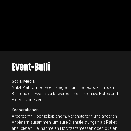
Event-Bulli
Social Media
:
Nutzt Plattformen wie Instagram und Facebook, um den
Bulli und die Events zu bewerben. Zeigt kreative Fotos und
Videos von Events.
Kooperationen
:
Arbeitet mit Hochzeitsplanern, Veranstaltern und anderen
Anbietern zusammen, um eure Dienstleistungen als Paket
anzubieten. Teilnahme an Hochzeitsmessen oder lokalen