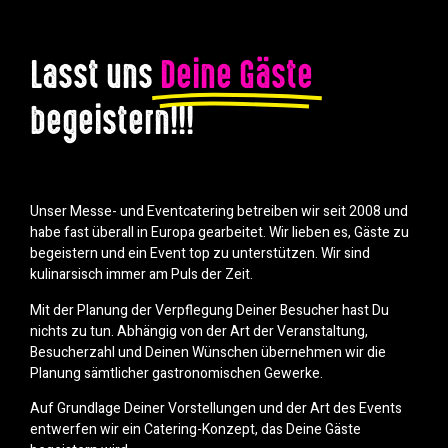
Lasst uns
Deine Gäste
begeistern!!!
Unser Messe- und Eventcatering betreiben wir seit 2008 und
habe fast überall in Europa gearbeitet. Wir lieben es, Gäste zu
begeistern und ein Event top zu unterstützen. Wir sind
kulinarsisch immer am Puls der Zeit.
Mit der Planung der Verpflegung Deiner Besucher hast Du
nichts zu tun. Abhängig von der Art der Veranstaltung,
Besucherzahl und Deinen Wünschen übernehmen wir die
Planung sämtlicher gastronomischen Gewerke.
Auf Grundlage Deiner Vorstellungen und der Art des Events
entwerfen wir ein Catering-Konzept, das Deine Gäste