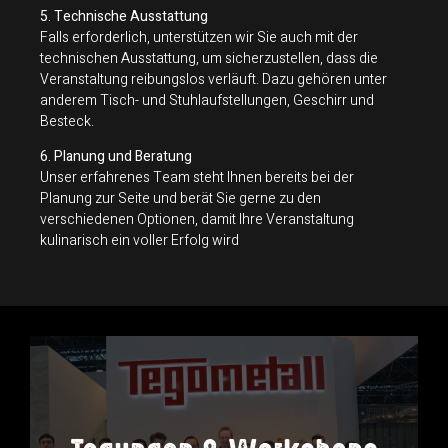
5. Technische Ausstattung
Falls erforderlich, unterstützen wir Sie auch mit der
technischen Ausstattung, um sicherzustellen, dass die
Veranstaltung reibungslos verläuft. Dazu gehören unter
anderem Tisch- und Stuhlaufstellungen, Geschirr und
Besteck.
6. Planung und Beratung
Unser erfahrenes Team steht Ihnen bereits bei der
Planung zur Seite und berät Sie gerne zu den
verschiedenen Optionen, damit Ihre Veranstaltung
kulinarisch ein voller Erfolg wird
konzentrieren können.