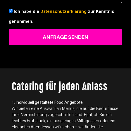
Ich habe die
Datenschutzerklärung
zur Kenntnis
genommen.
ANFRAGE SENDEN
Catering für jeden Anlass
1. Individuell gestaltete Food Angebote
Wir bieten eine Auswahl an Menüs, die auf die Bedürfnisse
Ihrer Veranstaltung zugeschnitten sind. Egal, ob Sie ein
leichtes Frühstück, ein ausgiebiges Mittagessen oder ein
elegantes Abendessen wünschen – wir finden die