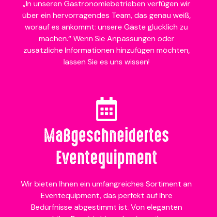
„In unseren Gastronomiebetrieben verfügen wir
über ein hervorragendes Team, das genau weiß,
worauf es ankommt: unsere Gäste glücklich zu
machen.“ Wenn Sie Anpassungen oder
zusätzliche Informationen hinzufügen möchten,
lassen Sie es uns wissen!
Maßgeschneidertes
Eventequipment
Wir bieten Ihnen ein umfangreiches Sortiment an
Eventequipment, das perfekt auf Ihre
Bedürfnisse abgestimmt ist. Von eleganten