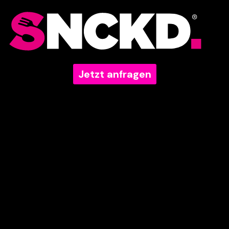
Jetzt anfragen