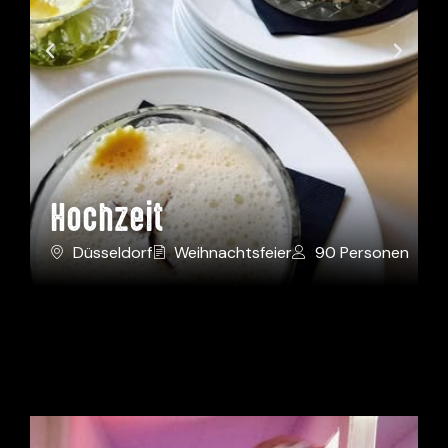
Hochzeit
Düsseldorf
Weihnachtsfeier
90 Personen