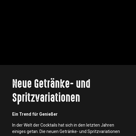
Neue Getränke- und
Spritzvariationen
Ein Trend für Genießer
In der Welt der Cocktails hat sich in den letzten Jahren
einiges getan. Die neuen Getränke- und Spritzvariationen