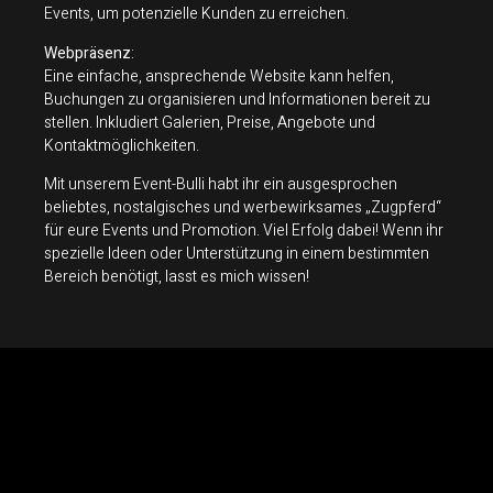
Events, um potenzielle Kunden zu erreichen.
Webpräsenz
:
Eine einfache, ansprechende Website kann helfen,
Buchungen zu organisieren und Informationen bereit zu
stellen. Inkludiert Galerien, Preise, Angebote und
Kontaktmöglichkeiten.
Mit unserem Event-Bulli habt ihr ein ausgesprochen
beliebtes, nostalgisches und werbewirksames „Zugpferd“
für eure Events und Promotion. Viel Erfolg dabei! Wenn ihr
spezielle Ideen oder Unterstützung in einem bestimmten
Bereich benötigt, lasst es mich wissen!