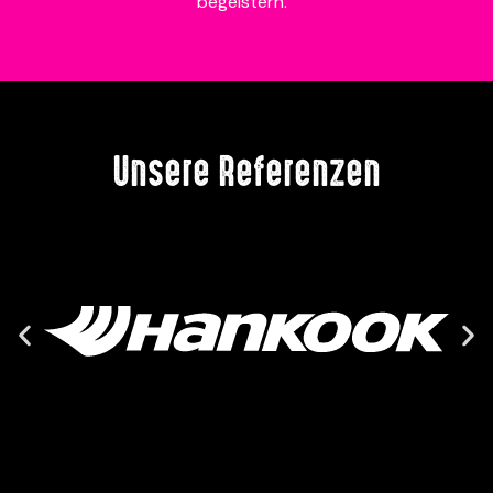
begeistern.
Unsere Referenzen