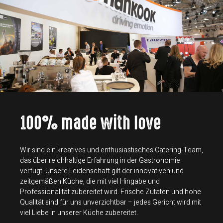
100% made with love
Wir sind ein kreatives und enthusiastisches Catering-Team,
das über reichhaltige Erfahrung in der Gastronomie
verfügt. Unsere Leidenschaft gilt der innovativen und
zeitgemäßen Küche, die mit viel Hingabe und
Professionalität zubereitet wird. Frische Zutaten und hohe
Qualität sind für uns unverzichtbar – jedes Gericht wird mit
viel Liebe in unserer Küche zubereitet.