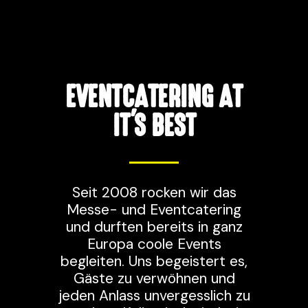
EVENTCATERING AT
IT'S BEST
Seit 2008 rocken wir das
Messe- und Eventcatering
und durften bereits in ganz
Europa coole Events
begleiten. Uns begeistert es,
Gäste zu verwöhnen und
jeden Anlass unvergesslich zu